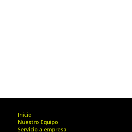
Inicio
Nuestro Equipo
Servicio a empresa