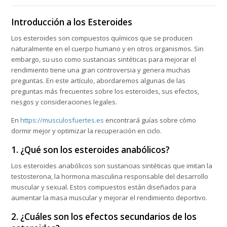
Introducción a los Esteroides
Los esteroides son compuestos químicos que se producen
naturalmente en el cuerpo humano y en otros organismos. Sin
embargo, su uso como sustancias sintéticas para mejorar el
rendimiento tiene una gran controversia y genera muchas
preguntas. En este artículo, abordaremos algunas de las
preguntas más frecuentes sobre los esteroides, sus efectos,
riesgos y consideraciones legales.
En
https://musculosfuertes.es
encontrará guías sobre cómo
dormir mejor y optimizar la recuperación en ciclo.
1. ¿Qué son los esteroides anabólicos?
Los esteroides anabólicos son sustancias sintéticas que imitan la
testosterona, la hormona masculina responsable del desarrollo
muscular y sexual. Estos compuestos están diseñados para
aumentar la masa muscular y mejorar el rendimiento deportivo.
2. ¿Cuáles son los efectos secundarios de los