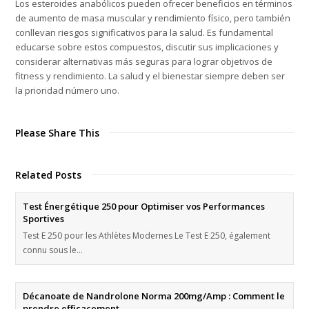
Los esteroides anabólicos pueden ofrecer beneficios en términos
de aumento de masa muscular y rendimiento físico, pero también
conllevan riesgos significativos para la salud. Es fundamental
educarse sobre estos compuestos, discutir sus implicaciones y
considerar alternativas más seguras para lograr objetivos de
fitness y rendimiento. La salud y el bienestar siempre deben ser
la prioridad número uno.
Please Share This
Related Posts
Test Énergétique 250 pour Optimiser vos Performances
Sportives
Test E 250 pour les Athlètes Modernes Le Test E 250, également
connu sous le…
Décanoate de Nandrolone Norma 200mg/Amp : Comment le
prendre efficacement