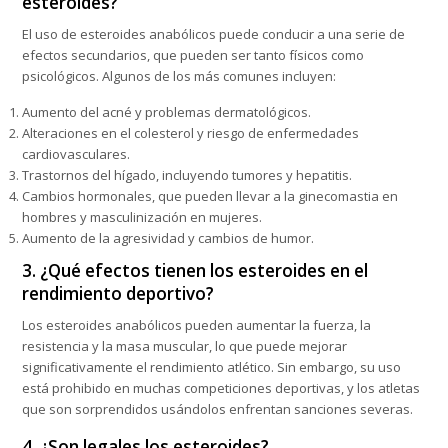
esteroides?
El uso de esteroides anabólicos puede conducir a una serie de
efectos secundarios, que pueden ser tanto físicos como
psicológicos. Algunos de los más comunes incluyen:
Aumento del acné y problemas dermatológicos.
Alteraciones en el colesterol y riesgo de enfermedades
cardiovasculares.
Trastornos del hígado, incluyendo tumores y hepatitis.
Cambios hormonales, que pueden llevar a la ginecomastia en
hombres y masculinización en mujeres.
Aumento de la agresividad y cambios de humor.
3. ¿Qué efectos tienen los esteroides en el
rendimiento deportivo?
Los esteroides anabólicos pueden aumentar la fuerza, la
resistencia y la masa muscular, lo que puede mejorar
significativamente el rendimiento atlético. Sin embargo, su uso
está prohibido en muchas competiciones deportivas, y los atletas
que son sorprendidos usándolos enfrentan sanciones severas.
4. ¿Son legales los esteroides?