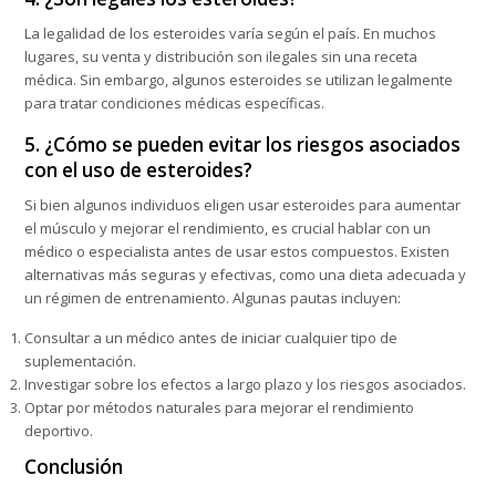
La legalidad de los esteroides varía según el país. En muchos
lugares, su venta y distribución son ilegales sin una receta
médica. Sin embargo, algunos esteroides se utilizan legalmente
para tratar condiciones médicas específicas.
5. ¿Cómo se pueden evitar los riesgos asociados
con el uso de esteroides?
Si bien algunos individuos eligen usar esteroides para aumentar
el músculo y mejorar el rendimiento, es crucial hablar con un
médico o especialista antes de usar estos compuestos. Existen
alternativas más seguras y efectivas, como una dieta adecuada y
un régimen de entrenamiento. Algunas pautas incluyen:
Consultar a un médico antes de iniciar cualquier tipo de
suplementación.
Investigar sobre los efectos a largo plazo y los riesgos asociados.
Optar por métodos naturales para mejorar el rendimiento
deportivo.
Conclusión