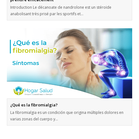
Introduction Le décanoate de nandrolone est un stéroïde
anabolisant très prisé par les sportifs et…
¿Qué es la fibromialgia?
La fibromialgia es un condición que origina múltiples dolores en
varias zonas del cuerpo y…