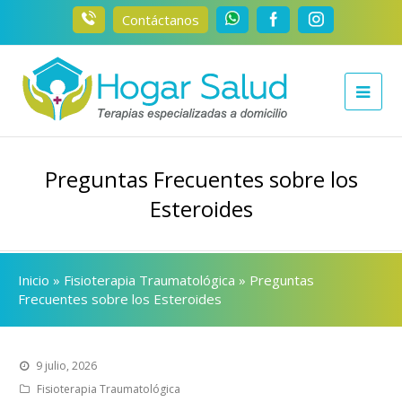
Contáctanos
Preguntas Frecuentes sobre los
Esteroides
Inicio
»
Fisioterapia Traumatológica
»
Preguntas
Frecuentes sobre los Esteroides
9 julio, 2026
Fisioterapia Traumatológica