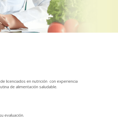
e licenciados en nutrición con experiencia
utina de alimentación saludable.
u evaluación.