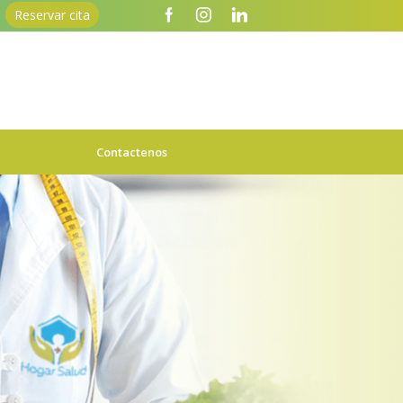
Reservar cita
Contactenos