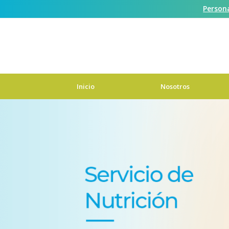
Person
Contáctanos
Inicio
Nosotros