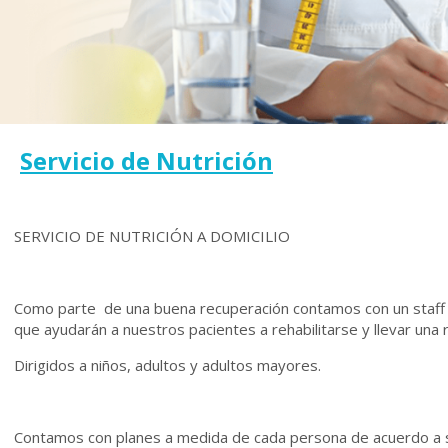
Servicio de Nutrición
SERVICIO DE NUTRICIÓN A DOMICILIO
Como parte de una buena recuperación contamos con un staff d
que ayudarán a nuestros pacientes a rehabilitarse y llevar una r
Dirigidos a niños, adultos y adultos mayores.
Contamos con planes a medida de cada persona de acuerdo a s