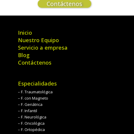
Contáctenos
Inicio
Nuestro Equipo
Servicio a empresa
Blog
Contáctenos
Especialidades
– F. Traumatológica
– F. con Magneto
– F. Geriátrica
– F. Infantil
– F. Neurológica
– F. Oncológica
– F. Ortopédica