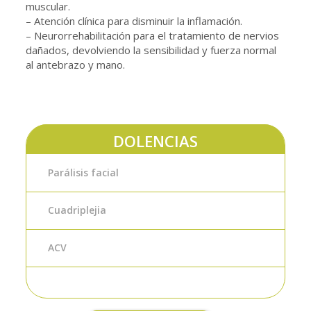
muscular.
–
Atención clínica para disminuir la inflamación.
–
Neurorrehabilitación para el tratamiento de nervios
dañados, devolviendo la sensibilidad y fuerza normal
al antebrazo y mano.
DOLENCIAS
Parálisis facial
Cuadriplejia
ACV